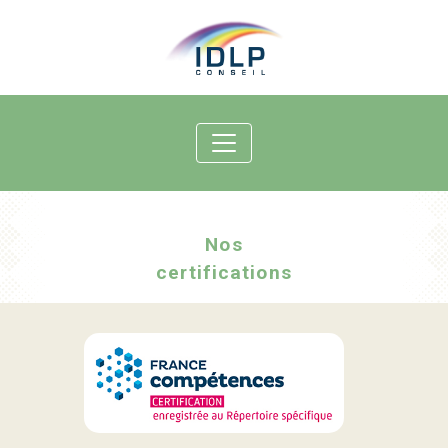
Nos
certifications