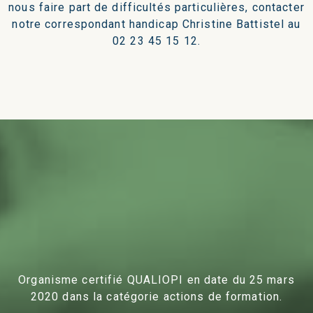
nous faire part de difficultés particulières, contacter
notre correspondant handicap Christine Battistel au
02 23 45 15 12.
Organisme certifié QUALIOPI en date du 25 mars
2020 dans la catégorie actions de formation.