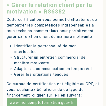
« Gérer la relation client par la
motivation » RS6382
Cette certification vous permet d’attester et de
démontrer les compétences indispensables à
tous technico commerciaux pour parfaitement
gérer sa relation client de manière motivante :
Identifier la personnalité de mon
interlocuteur
Structurer un entretien commercial de
manière motivante
Adapter sa communication en temps réel
Gérer les situations tendues
Ce cursus de certification est éligible au CPF, si
vous souhaitez bénéficier de ce type de
financement, cliquer sur le lien suivant :
www.moncompteformation.gouv.fr