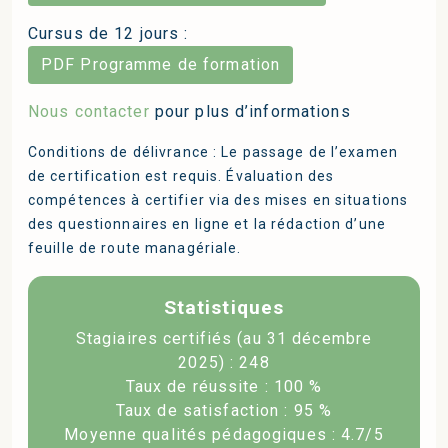
Cursus de 12 jours :
PDF Programme de formation
Nous contacter
pour plus d’informations
Conditions de délivrance : Le passage de l’examen
de certification est requis. Évaluation des
compétences à certifier via des mises en situations
des questionnaires en ligne et la rédaction d’une
feuille de route managériale.
Statistiques
Stagiaires certifiés (au 31 décembre
2025) : 248
Taux de réussite : 100 %
Taux de satisfaction : 95 %
Moyenne qualités pédagogiques : 4.7/5