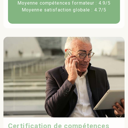
Moyenne compétences formateur : 4.9/5
Moyenne satisfaction globale : 4.7/5
Certification de compétences