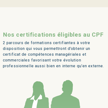
Nos certifications éligibles au CPF
2 parcours de formations certifiantes à votre
disposition qui vous permettront d’obtenir un
certificat de compétences managériales et
commerciales favorisant votre évolution
professionnelle aussi bien en interne qu’en externe.