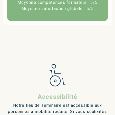
Moyenne compétences formateur : 5/5
Moyenne satisfaction globale : 5/5
Accessibilité
Notre lieu de séminaire est accessible aux
personnes à mobilité réduite. Si vous souhaitez