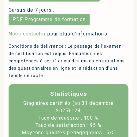
Cursus de 7 jours :
PDF Programme de formation
Nous contacter
pour plus d’informations
Conditions de délivrance : Le passage de l’examen
de certification est requis. Évaluation des
compétences à certifier via des mises en situations
des questionnaires en ligne et la rédaction d’une
feuille de route.
Statistiques
Stagiaires certifiés (au 31 décembre
2025) : 24
Taux de réussite : 100 %
Taux de satisfaction : 95 %
Moyenne qualités pédagogiques : 5/5