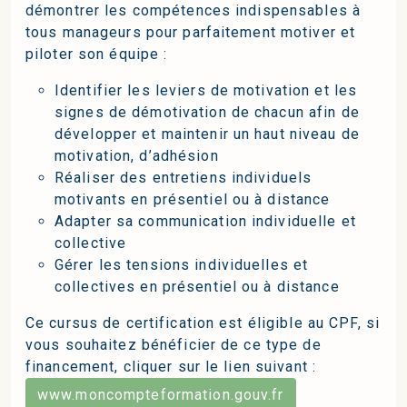
démontrer les compétences indispensables à
tous manageurs pour parfaitement motiver et
piloter son équipe :
Identifier les leviers de motivation et les
signes de démotivation de chacun afin de
développer et maintenir un haut niveau de
motivation, d’adhésion
Réaliser des entretiens individuels
motivants en présentiel ou à distance
Adapter sa communication individuelle et
collective
Gérer les tensions individuelles et
collectives en présentiel ou à distance
Ce cursus de certification est éligible au CPF, si
vous souhaitez bénéficier de ce type de
financement, cliquer sur le lien suivant :
www.moncompteformation.gouv.fr